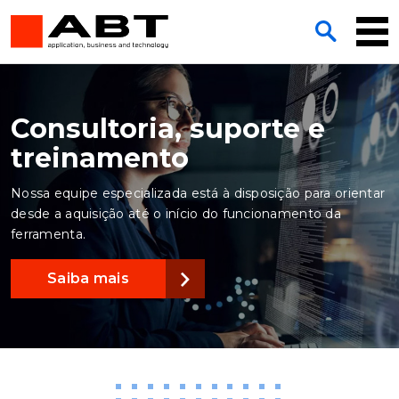
Consultoria, suporte e
treinamento
Nossa equipe especializada está à disposição para orientar
desde a aquisição até o início do funcionamento da
ferramenta.
Saiba mais