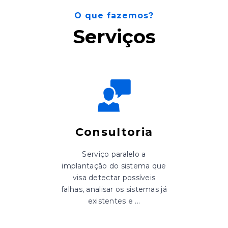
O que fazemos?
Serviços
Consultoria
Serviço paralelo a
implantação do sistema que
visa detectar possíveis
falhas, analisar os sistemas já
existentes e ...