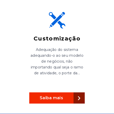
Customização
Adequação do sistema
adequando-o ao seu modelo
de negócios, não
importando qual seja o ramo
de atividade, o porte da...
Saiba mais