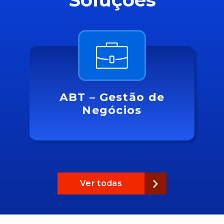
ABT – Gestão de
Negócios
Ver todas