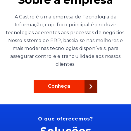
A Castro é uma empresa de Tecnologia da
Informação, cujo foco principal é produzir
tecnologias aderentes aos processos de negócios.
Nosso sistema de ERP, baseia-se nas melhores e
mais modernas tecnologias disponíveis, para
assegurar controle e tranquilidade aos nossos
clientes.
Conheça
O que oferecemos?
Soluções