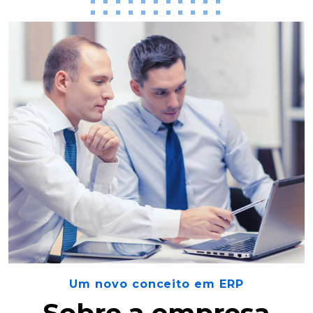
Um novo conceito em ERP
Sobre a empresa