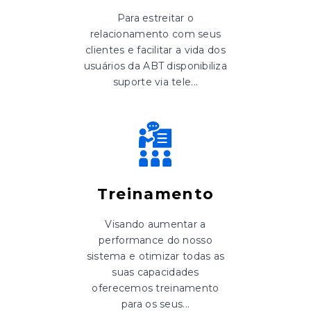
Para estreitar o
relacionamento com seus
clientes e facilitar a vida dos
usuários da ABT disponibiliza
suporte via tele...
Treinamento
Visando aumentar a
performance do nosso
sistema e otimizar todas as
suas capacidades
oferecemos treinamento
para os seus...