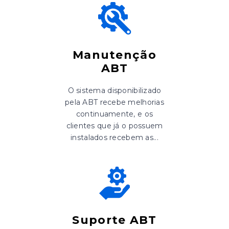
Manutenção
ABT
O sistema disponibilizado
pela ABT recebe melhorias
continuamente, e os
clientes que já o possuem
instalados recebem as...
Suporte ABT